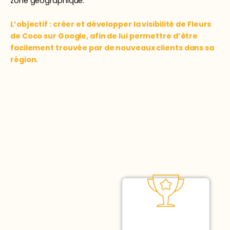
zone géographique.
L’objectif : créer et développer la visibilité de Fleurs
de Coco sur Google, afin de lui permettre d’être
facilement trouvée par de nouveaux clients dans sa
région.