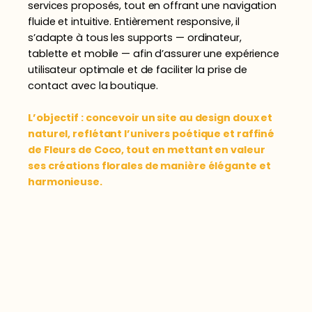
services proposés, tout en offrant une navigation
fluide et intuitive. Entièrement responsive, il
s’adapte à tous les supports — ordinateur,
tablette et mobile — afin d’assurer une expérience
utilisateur optimale et de faciliter la prise de
contact avec la boutique.
L’objectif : concevoir un site au design doux et
naturel, reflétant l’univers poétique et raffiné
de Fleurs de Coco, tout en mettant en valeur
ses créations florales de manière élégante et
harmonieuse.