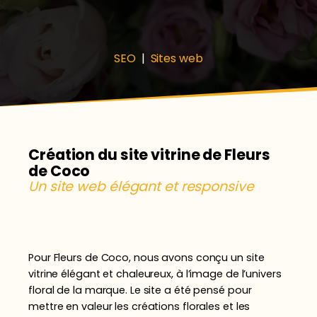
SEO
|
Sites web
Création du site vitrine de Fleurs
de Coco
Un site web élégant et responsive
Pour Fleurs de Coco, nous avons conçu un site
vitrine élégant et chaleureux, à l’image de l’univers
floral de la marque. Le site a été pensé pour
mettre en valeur les créations florales et les