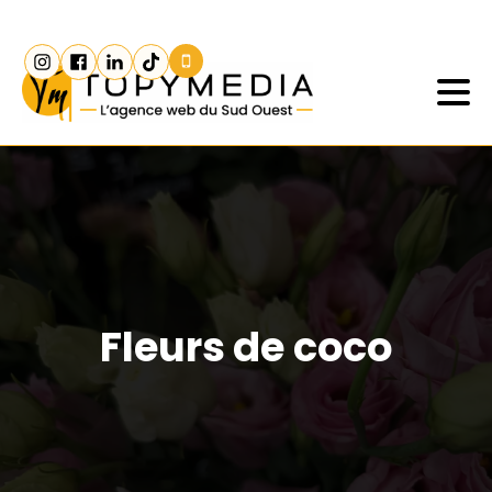
Fleurs de coco