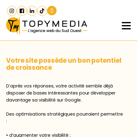
Votre site possède un bon potentiel
de croissance
D’après vos réponses, votre activité semble déjà
disposer de bases intéressantes pour développer
davantage sa visibilité sur Google.
Des optimisations stratégiques pourraient permettre
:
• d’augmenter votre visibilité ;