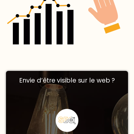
Envie d’être visible sur le web ?