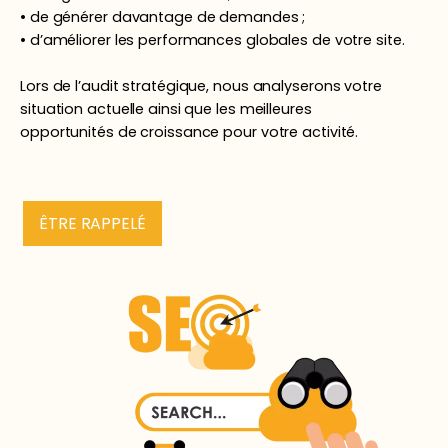
• de générer davantage de demandes ;
• d’améliorer les performances globales de votre site.
Lors de l’audit stratégique, nous analyserons votre
situation actuelle ainsi que les meilleures
opportunités de croissance pour votre activité.
ÊTRE RAPPELÉ